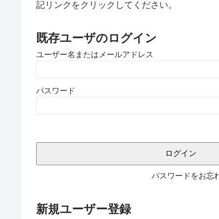
記リンクをクリックしてください。
既存ユーザのログイン
ユーザー名またはメールアドレス
パスワード
パスワードをお忘
新規ユーザー登録