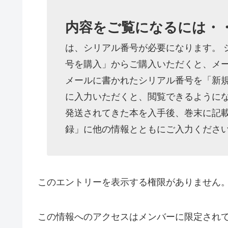
内容をご覧になるには・
は、シリアル番号が必要になります。 
号を購入」からご購入いただくと、メー
メールに書かれたシリアル番号を「新
に入力いただくと、閲覧できるようにな
発送されてきた本を入手後、巻末に記
録」に他の情報とともにご入力くださ
このエントリーを表示する権限がありません
この情報へのアクセスはメンバーに限定され