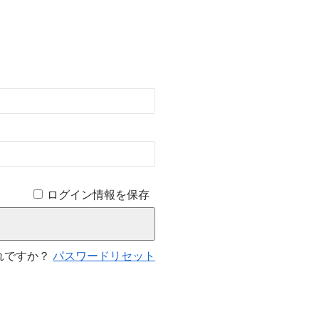
ログイン情報を保存
れですか？
パスワードリセット