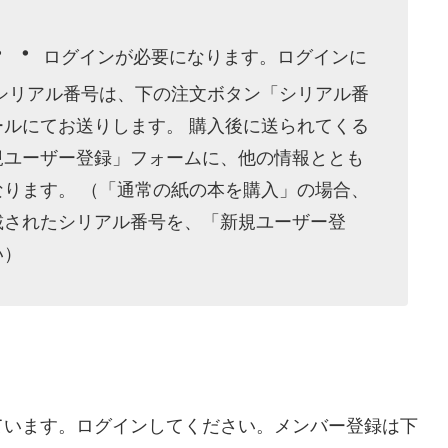
・・
ログインが必要になります。ログインに
シリアル番号は、下の注文ボタン「シリアル番
ルにてお送りします。 購入後に送られてくる
規ユーザー登録」フォームに、他の情報ととも
ります。 （「通常の紙の本を購入」の場合、
載されたシリアル番号を、「新規ユーザー登
い）
。
ています。ログインしてください。メンバー登録は下