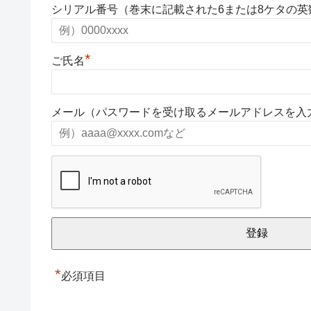
シリアル番号（巻末に記載された6または8ケタの
*
ご氏名
メール（パスワードを受け取るメールアドレスを入
*
必須項目