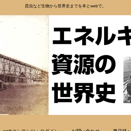
昆虫など生物から世界史までを本とwebで。