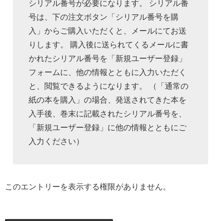
シリアル番号が必要になります。 シリアル番
号は、下の注文ボタン「シリアル番号を購
入」からご購入いただくと、メールにてお送
りします。 購入後に送られてくるメールに書
かれたシリアル番号を「新規ユーザー登録」
フォームに、他の情報とともに入力いただく
と、閲覧できるようになります。 （「通常の
紙の本を購入」の場合、発送されてきた本を
入手後、巻末に記載されたシリアル番号を、
「新規ユーザー登録」に他の情報とともにご
入力ください）
このエントリーを表示する権限がありません。