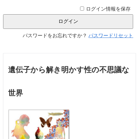
ログイン情報を保存
パスワードをお忘れですか？
パスワードリセット
遺伝子から解き明かす性の不思議な
世界