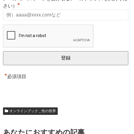
*
さい）
*
必須項目
オンラインブック＿性の世界
あなたにおすすめの記事