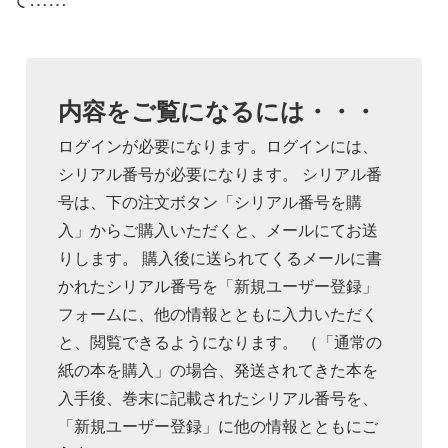
内容をご覧になるには・・・
ログインが必要になります。ログインには、
シリアル番号が必要になります。 シリアル番
号は、下の注文ボタン「シリアル番号を購
入」からご購入いただくと、メールにてお送
りします。 購入後に送られてくるメールに書
かれたシリアル番号を「新規ユーザー登録」
フォームに、他の情報とともに入力いただく
と、閲覧できるようになります。 （「通常の
紙の本を購入」の場合、発送されてきた本を
入手後、巻末に記載されたシリアル番号を、
「新規ユーザー登録」に他の情報とともにご