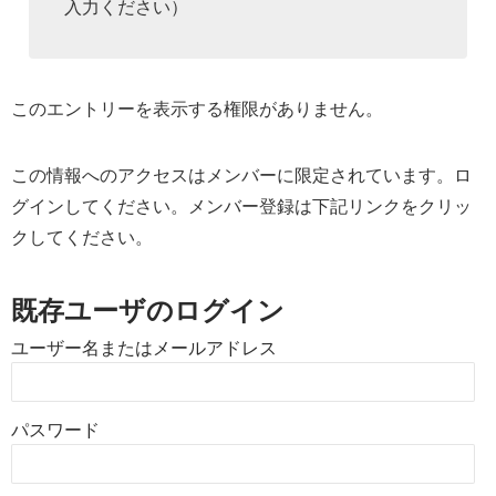
入力ください）
このエントリーを表示する権限がありません。
この情報へのアクセスはメンバーに限定されています。ロ
グインしてください。メンバー登録は下記リンクをクリッ
クしてください。
既存ユーザのログイン
ユーザー名またはメールアドレス
パスワード