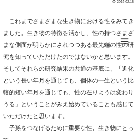
2019.02.18
これまでさまざまな生き物における性をみてき
ました。生き物の特徴を活かし、性の持つさまざ
まな側面が明らかにされつつある最先端の性の研
究を知っていただけたのではないかと思います。
そしてそれらの研究結果の共通の基底に、「進化
という長い年月を通じても、個体の一生という比
較的短い年月を通じても、性の在りようは変わり
うる」ということがみえ始めていることも感じて
いただけたと思います。
子孫をつなげるために重要な性。生き物にとっ
て……