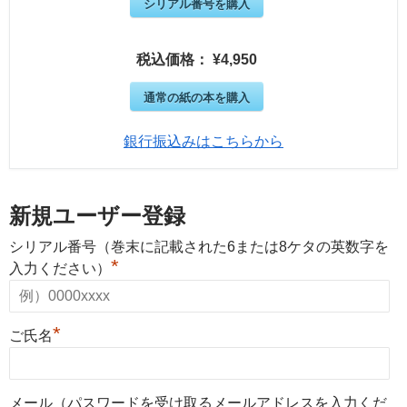
シリアル番号を購入
税込価格： ¥4,950
通常の紙の本を購入
銀行振込みはこちらから
新規ユーザー登録
シリアル番号（巻末に記載された6または8ケタの英数字を
*
入力ください）
*
ご氏名
メール（パスワードを受け取るメールアドレスを入力くだ