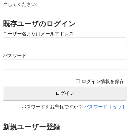
クしてください。
既存ユーザのログイン
ユーザー名またはメールアドレス
パスワード
ログイン情報を保存
パスワードをお忘れですか？
パスワードリセット
新規ユーザー登録