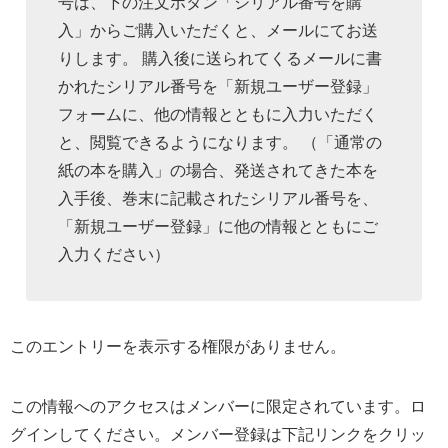
号は、下の注文ボタン「シリアル番号を購
入」からご購入いただくと、メールにてお送
りします。 購入後に送られてくるメールに書
かれたシリアル番号を「新規ユーザー登録」
フォームに、他の情報とともに入力いただく
と、閲覧できるようになります。 （「通常の
紙の本を購入」の場合、発送されてきた本を
入手後、巻末に記載されたシリアル番号を、
「新規ユーザー登録」に他の情報とともにご
入力ください）
このエントリーを表示する権限がありません。
この情報へのアクセスはメンバーに限定されています。ロ
グインしてください。メンバー登録は下記リンクをクリッ