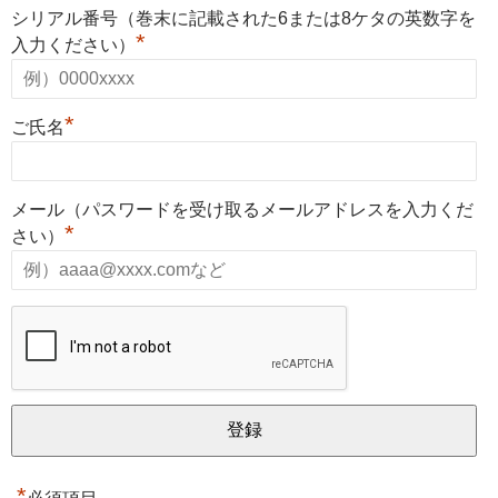
シリアル番号（巻末に記載された6または8ケタの英数字を
*
入力ください）
*
ご氏名
メール（パスワードを受け取るメールアドレスを入力くだ
*
さい）
*