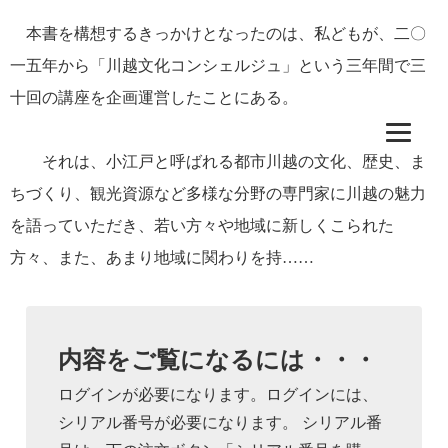
本書を構想するきっかけとなったのは、私どもが、二〇
一五年から「川越文化コンシェルジュ」という三年間で三
十回の講座を企画運営したことにある。
それは、小江戸と呼ばれる都市川越の文化、歴史、ま
ちづくり、観光資源など多様な分野の専門家に川越の魅力
を語っていただき、若い方々や地域に新しくこられた
方々、また、あまり地域に関わりを持……
内容をご覧になるには・・・
ログインが必要になります。ログインには、
シリアル番号が必要になります。 シリアル番