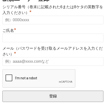
シリアル番号（巻末に記載された6または8ケタの英数字を
*
入力ください）
*
ご氏名
メール（パスワードを受け取るメールアドレスを入力くだ
*
さい）