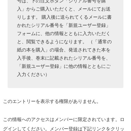
号は、下の注文ボタン「シリアル番号を購
入」からご購入いただくと、メールにてお送
りします。 購入後に送られてくるメールに書
かれたシリアル番号を「新規ユーザー登録」
フォームに、他の情報とともに入力いただく
と、閲覧できるようになります。 （「通常の
紙の本を購入」の場合、発送されてきた本を
入手後、巻末に記載されたシリアル番号を、
「新規ユーザー登録」に他の情報とともにご
入力ください）
このエントリーを表示する権限がありません。
この情報へのアクセスはメンバーに限定されています。ロ
グインしてください。メンバー登録は下記リンクをクリッ