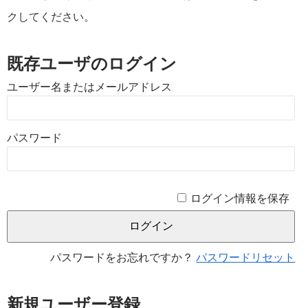
クしてください。
既存ユーザのログイン
ユーザー名またはメールアドレス
パスワード
ログイン情報を保存
パスワードをお忘れですか？
パスワードリセット
新規ユーザー登録