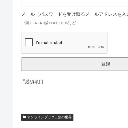
メール（パスワードを受け取るメールアドレスを入
*
必須項目
オンラインブック＿魚の世界