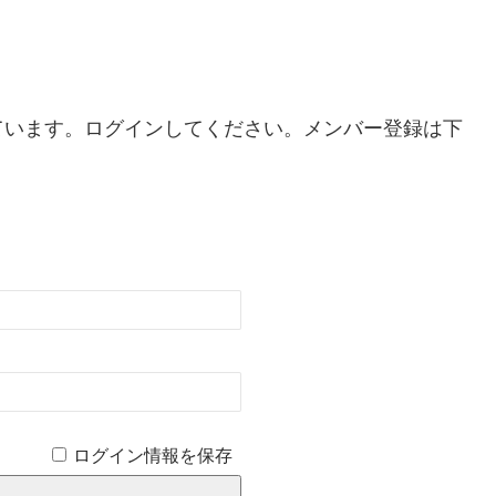
。
ています。ログインしてください。メンバー登録は下
ログイン情報を保存