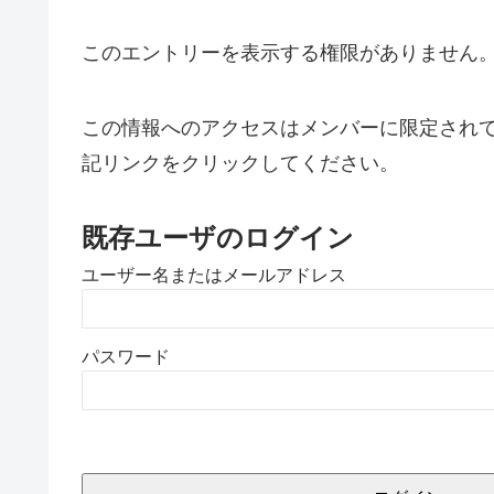
このエントリーを表示する権限がありません
この情報へのアクセスはメンバーに限定され
記リンクをクリックしてください。
既存ユーザのログイン
ユーザー名またはメールアドレス
パスワード