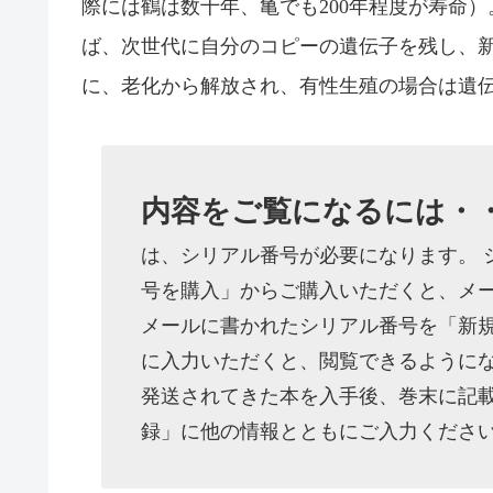
際には鶴は数十年、亀でも200年程度が寿命
ば、次世代に自分のコピーの遺伝子を残し、
に、老化から解放され、有性生殖の場合は遺
内容をご覧になるには・
は、シリアル番号が必要になります。 
号を購入」からご購入いただくと、メー
メールに書かれたシリアル番号を「新
に入力いただくと、閲覧できるようにな
発送されてきた本を入手後、巻末に記
録」に他の情報とともにご入力くださ