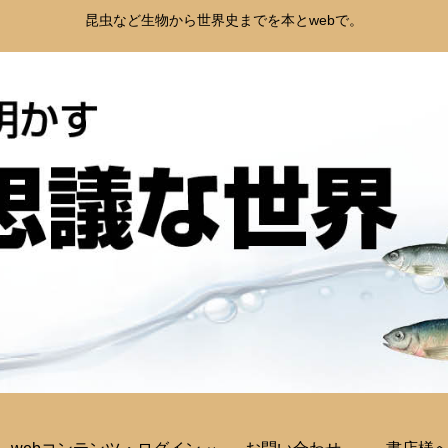
昆虫など生物から世界史までを本とwebで。