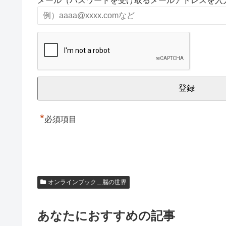
メール（パスワードを受け取るメールアドレスを入
*
必須項目
オンラインブック＿脳の世界
あなたにおすすめの記事