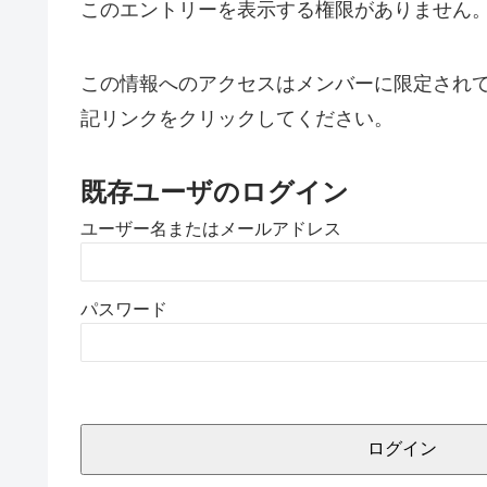
このエントリーを表示する権限がありません
この情報へのアクセスはメンバーに限定され
記リンクをクリックしてください。
既存ユーザのログイン
ユーザー名またはメールアドレス
パスワード