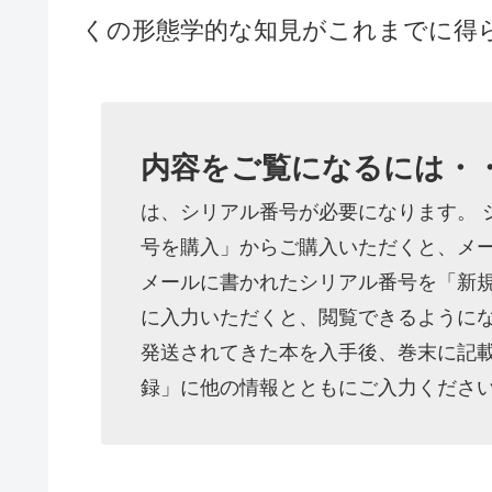
くの形態学的な知見がこれまでに得
内容をご覧になるには・
は、シリアル番号が必要になります。 
号を購入」からご購入いただくと、メー
メールに書かれたシリアル番号を「新
に入力いただくと、閲覧できるようにな
発送されてきた本を入手後、巻末に記
録」に他の情報とともにご入力くださ