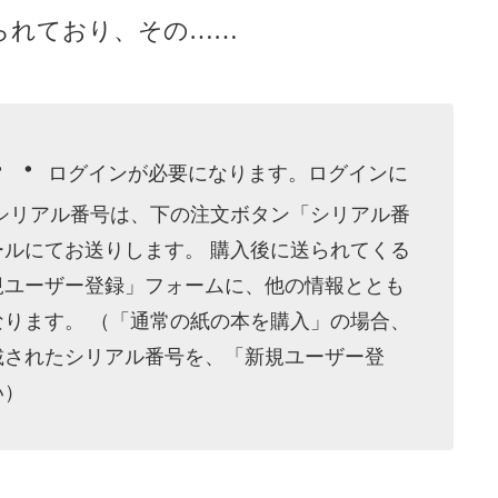
られており、その……
・・
ログインが必要になります。ログインに
シリアル番号は、下の注文ボタン「シリアル番
ルにてお送りします。 購入後に送られてくる
規ユーザー登録」フォームに、他の情報ととも
ります。 （「通常の紙の本を購入」の場合、
載されたシリアル番号を、「新規ユーザー登
い）