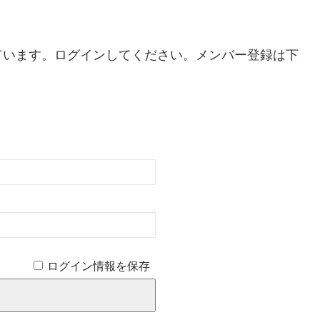
。
ています。ログインしてください。メンバー登録は下
ログイン情報を保存