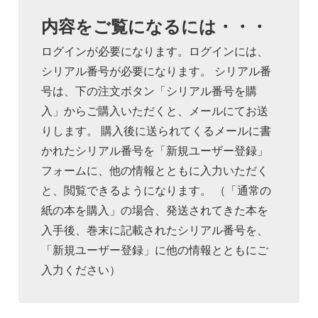
内容をご覧になるには・・・
ログインが必要になります。ログインには、
シリアル番号が必要になります。 シリアル番
号は、下の注文ボタン「シリアル番号を購
入」からご購入いただくと、メールにてお送
りします。 購入後に送られてくるメールに書
かれたシリアル番号を「新規ユーザー登録」
フォームに、他の情報とともに入力いただく
と、閲覧できるようになります。 （「通常の
紙の本を購入」の場合、発送されてきた本を
入手後、巻末に記載されたシリアル番号を、
「新規ユーザー登録」に他の情報とともにご
入力ください）