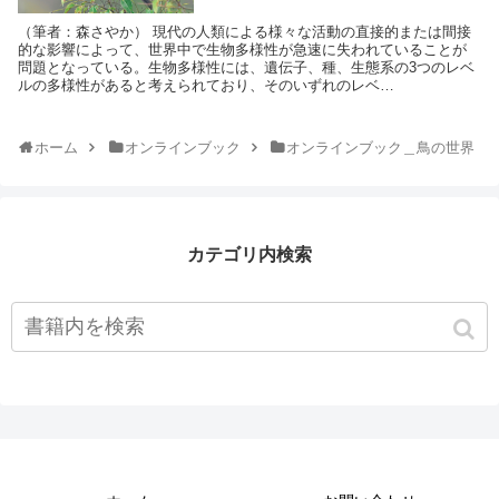
（筆者：森さやか） 現代の人類による様々な活動の直接的または間接
的な影響によって、世界中で生物多様性が急速に失われていることが
問題となっている。生物多様性には、遺伝子、種、生態系の3つのレベ
ルの多様性があると考えられており、そのいずれのレベ…
ホーム
オンラインブック
オンラインブック＿鳥の世界
カテゴリ内検索