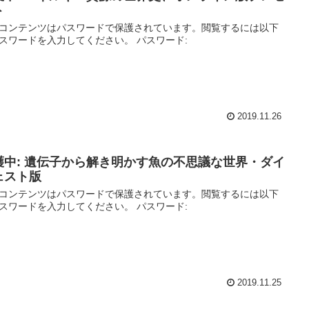
ト
コンテンツはパスワードで保護されています。閲覧するには以下
スワードを入力してください。 パスワード:
2019.11.26
護中: 遺伝子から解き明かす魚の不思議な世界・ダイ
ェスト版
コンテンツはパスワードで保護されています。閲覧するには以下
スワードを入力してください。 パスワード:
2019.11.25