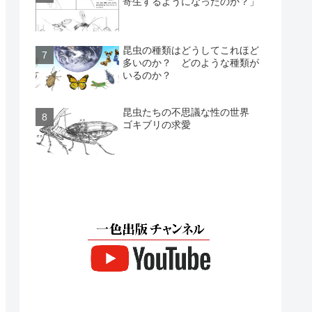
寄生するようになったのか？」
昆虫の種類はどうしてこれほど
多いのか？ どのような種類が
いるのか？
昆虫たちの不思議な性の世界
ゴキブリの求愛