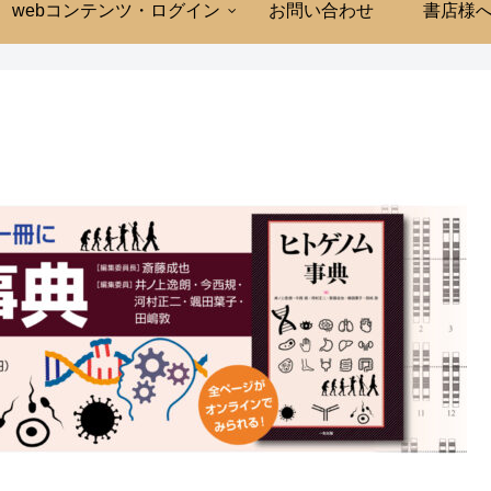
webコンテンツ・ログイン
お問い合わせ
書店様