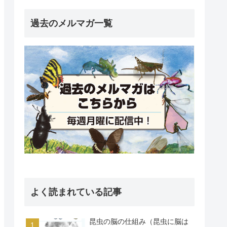
過去のメルマガ一覧
よく読まれている記事
昆虫の脳の仕組み（昆虫に脳は