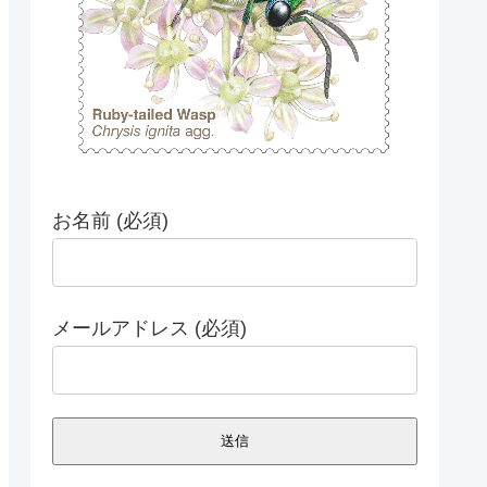
お名前 (必須)
メールアドレス (必須)