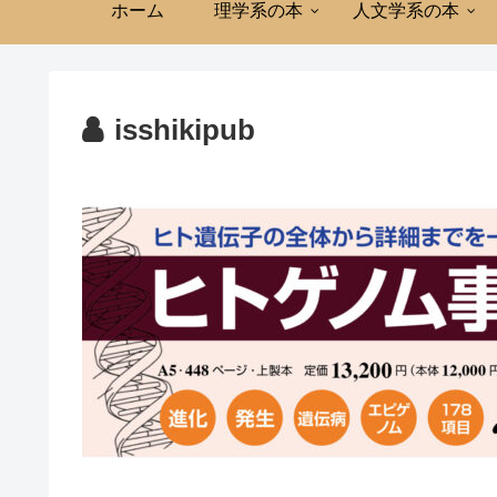
ホーム
理学系の本
人文学系の本
isshikipub