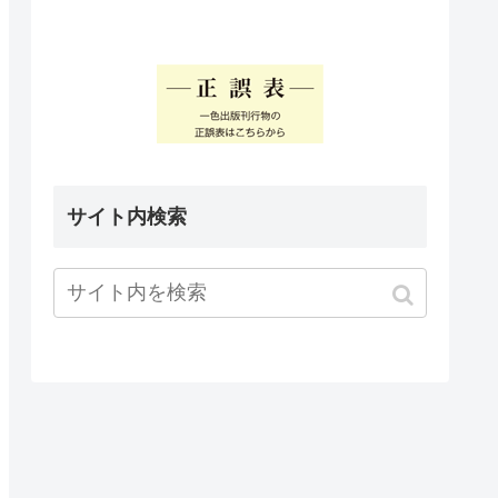
サイト内検索