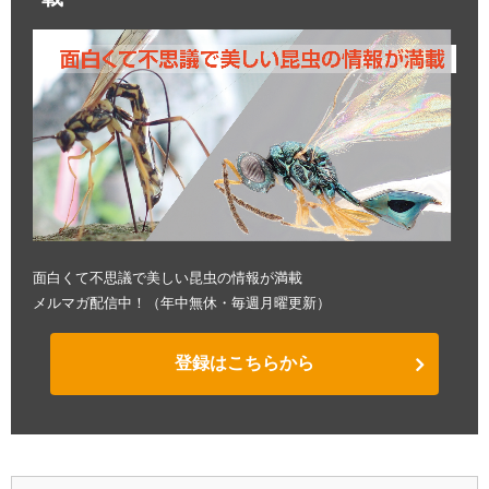
面白くて不思議で美しい昆虫の情報が満載
メルマガ配信中！（年中無休・毎週月曜更新）
登録はこちらから