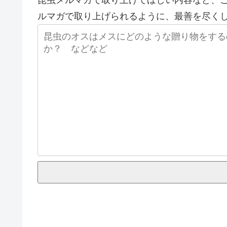
ルマガで取り上げられるように、最善を尽く