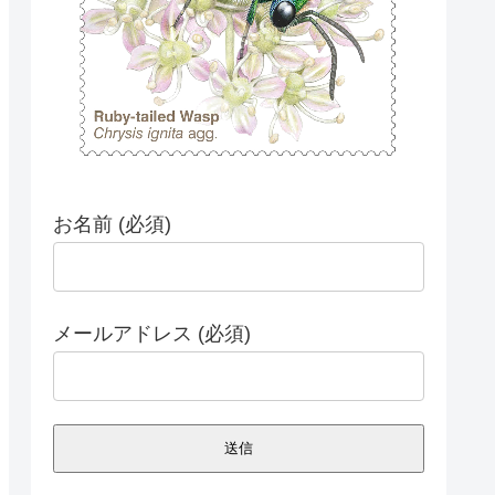
お名前 (必須)
メールアドレス (必須)