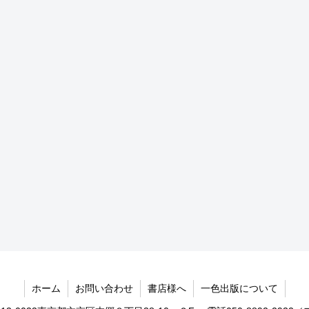
ホーム
お問い合わせ
書店様へ
一色出版について