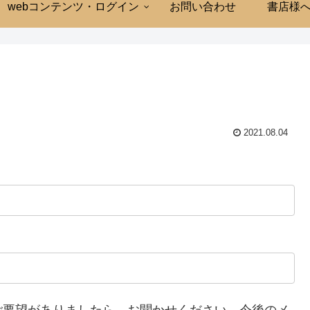
webコンテンツ・ログイン
お問い合わせ
書店様
2021.08.04
ご要望がありましたら、お聞かせください。今後のメ