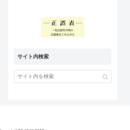
サイト内検索