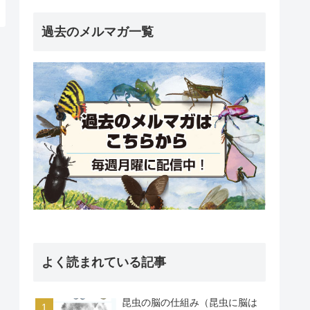
過去のメルマガ一覧
よく読まれている記事
昆虫の脳の仕組み（昆虫に脳は