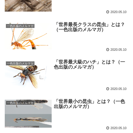
2020.05.10
「世界最長クラスの昆虫」とは？
一色出版のメルマガ
（一色出版のメルマガ）
2020.05.10
「世界最大級のハチ」とは？（一
一色出版のメルマガ
色出版のメルマガ）
2020.05.10
「世界最小の昆虫」とは？（一色
一色出版のメルマガ
出版のメルマガ）
2020.05.10