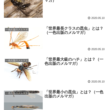
マガ）
2020.05.10
「世界最長クラスの昆虫」とは？
一色出版のメルマガ
（一色出版のメルマガ）
2020.05.10
「世界最大級のハチ」とは？（一
一色出版のメルマガ
色出版のメルマガ）
2020.05.10
「世界最小の昆虫」とは？（一色
一色出版のメルマガ
出版のメルマガ）