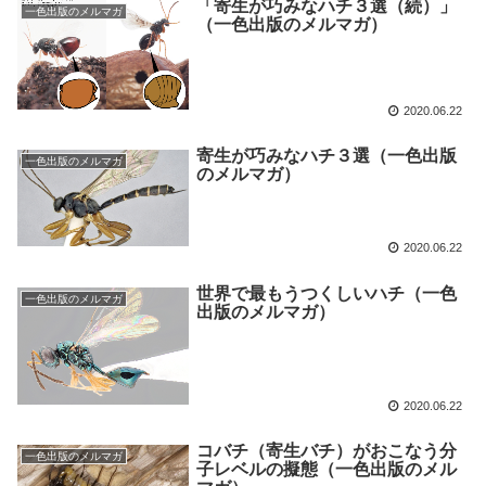
「寄生が巧みなハチ３選（続）」
一色出版のメルマガ
（一色出版のメルマガ）
2020.06.22
寄生が巧みなハチ３選（一色出版
一色出版のメルマガ
のメルマガ）
2020.06.22
世界で最もうつくしいハチ（一色
一色出版のメルマガ
出版のメルマガ）
2020.06.22
コバチ（寄生バチ）がおこなう分
一色出版のメルマガ
子レベルの擬態（一色出版のメル