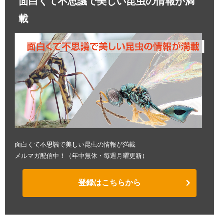
面白くて不思議で美しい昆虫の情報が満
載
面白くて不思議で美しい昆虫の情報が満載
メルマガ配信中！（年中無休・毎週月曜更新）
登録はこちらから