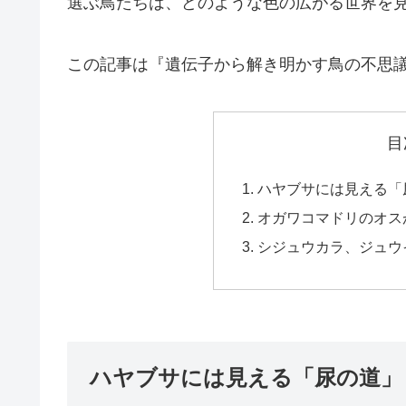
選ぶ鳥たちは、どのような色の広がる世界を
この記事は『遺伝子から解き明かす鳥の不思
目
ハヤブサには見える「
オガワコマドリのオス
シジュウカラ、ジュウ
ハヤブサには見える「尿の道」