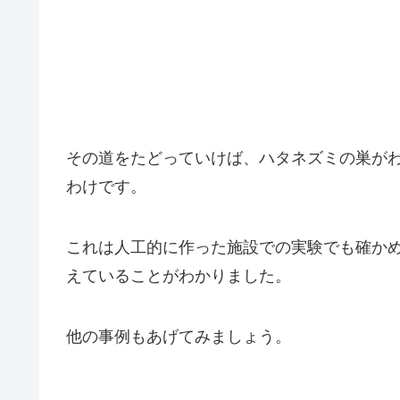
その道をたどっていけば、ハタネズミの巣が
わけです。
これは人工的に作った施設での実験でも確か
えていることがわかりました。
他の事例もあげてみましょう。