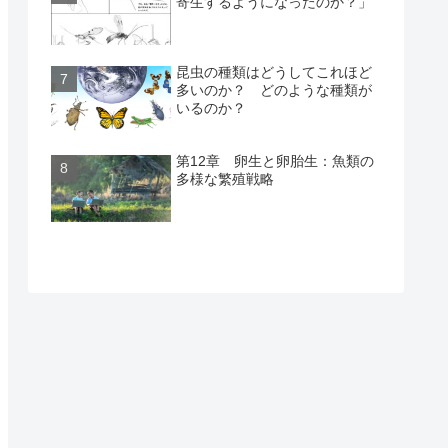
寄生するようになったのか？」
昆虫の種類はどうしてこれほど
多いのか？ どのような種類が
いるのか？
第12章 卵生と卵胎生：魚類の
多様な繁殖戦略