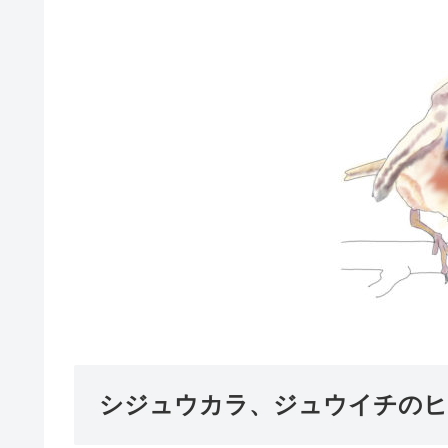
シジュウカラ、ジュウイチのヒ