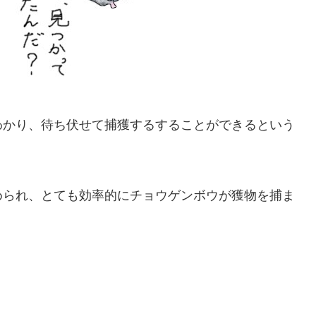
わかり、待ち伏せて捕獲するすることができるという
められ、とても効率的にチョウゲンボウが獲物を捕ま