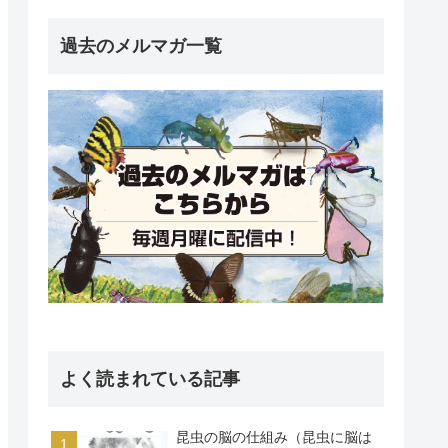
過去のメルマガ一覧
よく読まれている記事
昆虫の脳の仕組み（昆虫に脳は