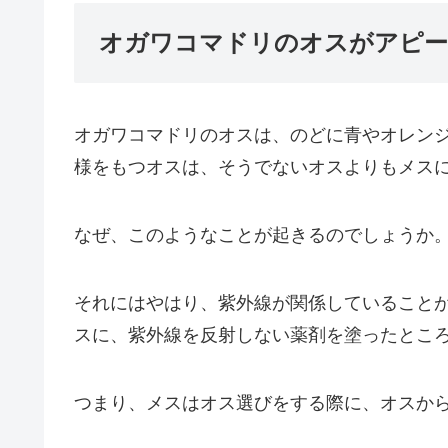
オガワコマドリのオスがアピー
オガワコマドリのオスは、のどに青やオレン
様をもつオスは、そうでないオスよりもメスに
なぜ、このようなことが起きるのでしょうか
それにはやはり、紫外線が関係していること
スに、紫外線を反射しない薬剤を塗ったとこ
つまり、メスはオス選びをする際に、オスか