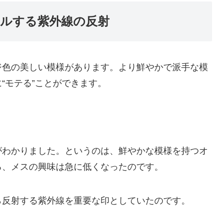
ルする紫外線の反射
ジ色の美しい模様があります。より鮮やかで派手な模
“モテる”ことができます。
。
がわかりました。というのは、鮮やかな模様を持つオ
ろ、メスの興味は急に低くなったのです。
ら反射する紫外線を重要な印としていたのです。