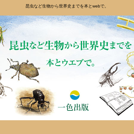
昆虫など生物から世界史までを本とwebで。