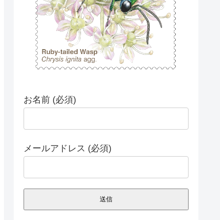
お名前 (必須)
メールアドレス (必須)