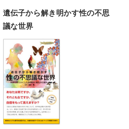
遺伝子から解き明かす性の不思
議な世界