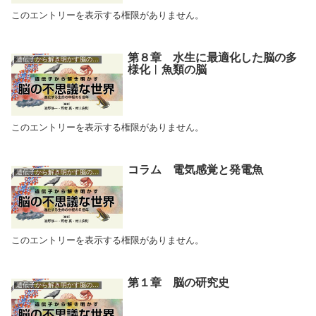
このエントリーを表示する権限がありません。
第８章 水生に最適化した脳の多
遺伝子から解き明かす脳の不思議な世界
様化︱魚類の脳
このエントリーを表示する権限がありません。
コラム 電気感覚と発電魚
遺伝子から解き明かす脳の不思議な世界
このエントリーを表示する権限がありません。
第１章 脳の研究史
遺伝子から解き明かす脳の不思議な世界