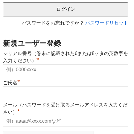
パスワードをお忘れですか？
パスワードリセット
新規ユーザー登録
シリアル番号（巻末に記載された6または8ケタの英数字を
*
入力ください）
*
ご氏名
メール（パスワードを受け取るメールアドレスを入力くだ
*
さい）