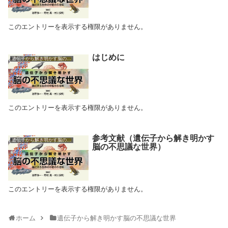
このエントリーを表示する権限がありません。
はじめに
遺伝子から解き明かす脳の不思議な世界
このエントリーを表示する権限がありません。
参考文献（遺伝子から解き明かす
遺伝子から解き明かす脳の不思議な世界
脳の不思議な世界）
このエントリーを表示する権限がありません。
ホーム
遺伝子から解き明かす脳の不思議な世界