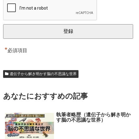
*
必須項目
遺伝子から解き明かす脳の不思議な世界
あなたにおすすめの記事
執筆者略歴（遺伝子から解き明か
遺伝子から解き明かす脳の不思議な世界
す脳の不思議な世界）