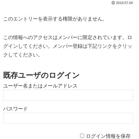
2019.07.04
このエントリーを表示する権限がありません。
この情報へのアクセスはメンバーに限定されています。ロ
グインしてください。メンバー登録は下記リンクをクリッ
クしてください。
既存ユーザのログイン
ユーザー名またはメールアドレス
パスワード
ログイン情報を保存