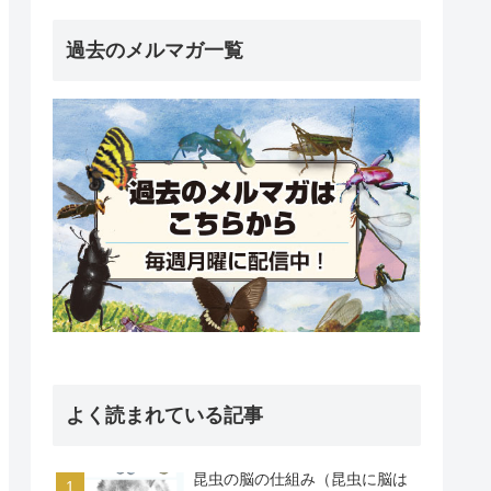
過去のメルマガ一覧
よく読まれている記事
昆虫の脳の仕組み（昆虫に脳は