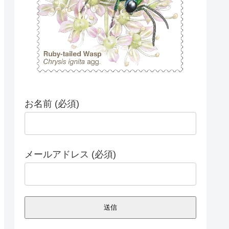
お名前 (必須)
メールアドレス (必須)