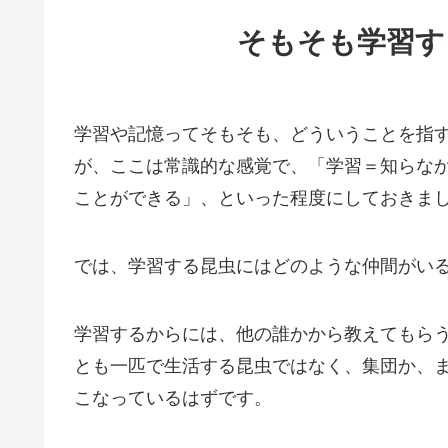
そもそも学習す
学習や記憶ってそもそも、どういうことを指
が、ここは常識的な感覚で、「学習＝知らな
ことができる」、といった程度にしておきま
では、学習する昆虫にはどのような仲間がい
学習するからには、他の誰かから教えてもら
とも一匹で生活する昆虫ではなく、集団か、
こなっているはずです。