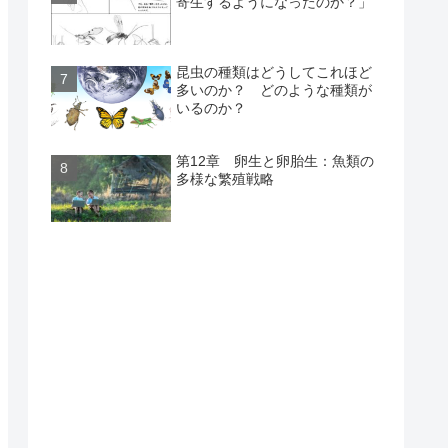
寄生するようになったのか？」
昆虫の種類はどうしてこれほど
多いのか？ どのような種類が
いるのか？
第12章 卵生と卵胎生：魚類の
多様な繁殖戦略