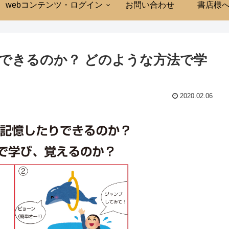
webコンテンツ・ログイン
お問い合わせ
書店様
できるのか？ どのような方法で学
2020.02.06