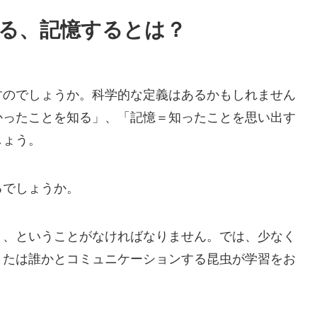
る、記憶するとは？
すのでしょうか。科学的な定義はあるかもしれません
かったことを知る」、「記憶＝知ったことを思い出す
しょう。
るでしょうか。
う、ということがなければなりません。では、少なく
または誰かとコミュニケーションする昆虫が学習をお