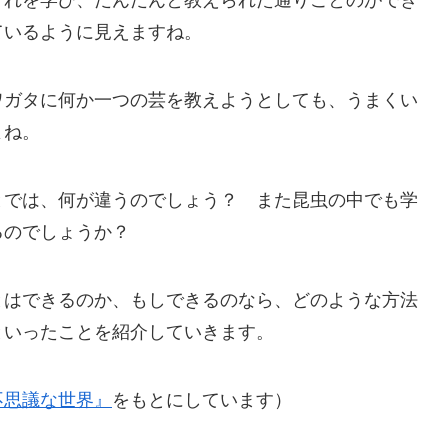
ているように見えますね。
ワガタに何か一つの芸を教えようとしても、うまくい
よね。
とでは、何が違うのでしょう？ また昆虫の中でも学
るのでしょうか？
とはできるのか、もしできるのなら、どのような方法
といったことを紹介していきます。
不思議な世界』
をもとにしています）