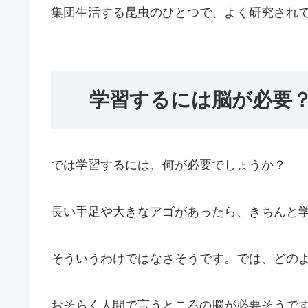
集団生活する昆虫のひとつで、よく研究され
学習するには脳が必要
では学習するには、何が必要でしょうか？
長い手足や大きなアゴがあったら、きちんと
そういうわけではなさそうです。では、どの
おそらく人間で言うところの脳が必要そうで