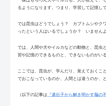
るようになります。つまり、学習して記憶し
では昆虫はどうでしょう？ カブトムシやク
ったという人はいるでしょうか？ いません
では、人間や犬やイルカなどの動物と、昆虫
習や記憶のできるものと、できないものがい
ここでは、昆虫が、学んだり、覚えておくこ
でおこなっているのか、人間とは違うのか、
（以下の記事は
『遺伝子から解き明かす脳の