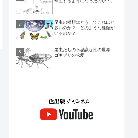
寄生するようになったのか？」
昆虫の種類はどうしてこれほど
多いのか？ どのような種類が
いるのか？
昆虫たちの不思議な性の世界
ゴキブリの求愛