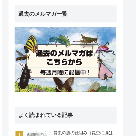
過去のメルマガ一覧
よく読まれている記事
昆虫の脳の仕組み（昆虫に脳は