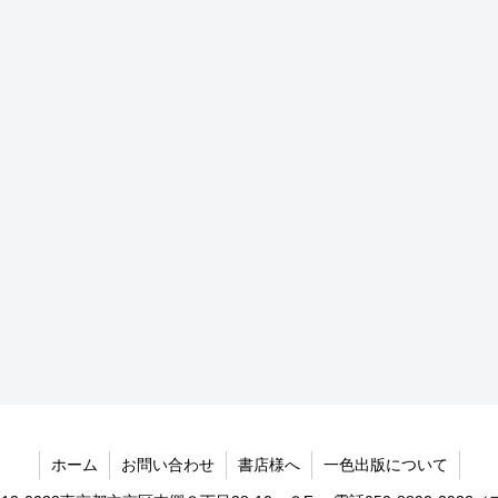
ホーム
お問い合わせ
書店様へ
一色出版について