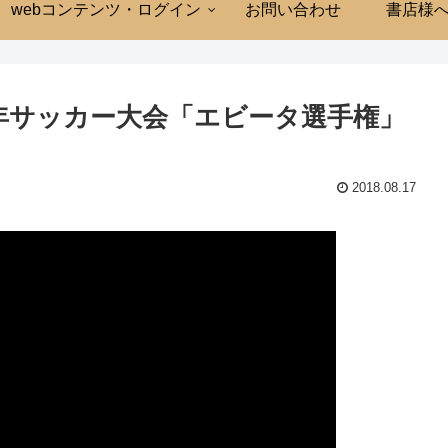
webコンテンツ・ログイン
お問い合わせ
書店様
年サッカー大会「エビータ選手権」
2018.08.17