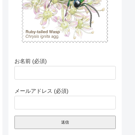
お名前 (必須)
メールアドレス (必須)