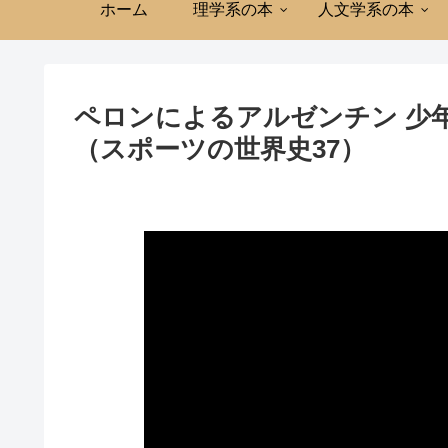
ホーム
理学系の本
人文学系の本
ペロンによるアルゼンチン 少
（スポーツの世界史37）