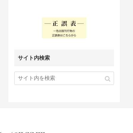
サイト内検索