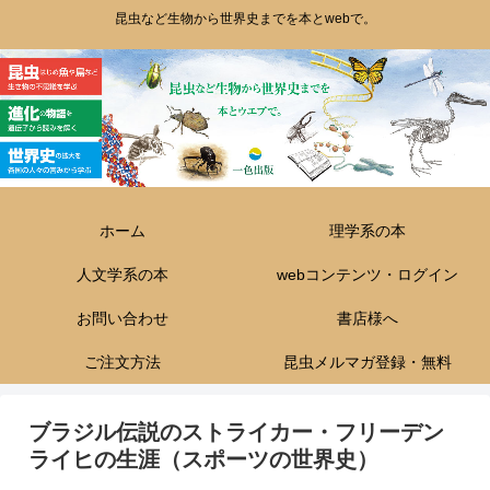
昆虫など生物から世界史までを本とwebで。
ホーム
理学系の本
人文学系の本
webコンテンツ・ログイン
お問い合わせ
書店様へ
ご注文方法
昆虫メルマガ登録・無料
ブラジル伝説のストライカー・フリーデン
ライヒの生涯（スポーツの世界史）