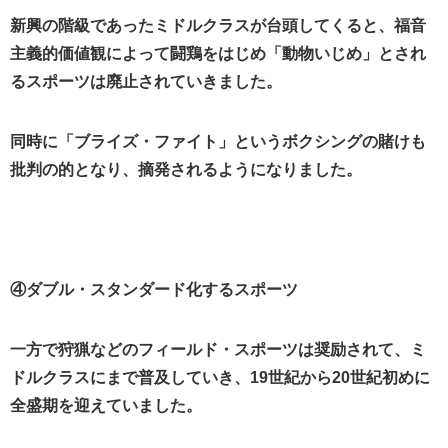
新興の階級であったミドルクラスが台頭してくると、福音
主義的価値観によって闘鶏をはじめ「動物いじめ」とされ
るスポーツは廃止されていきました。
同時に「ブライズ・ファイト」というボクシングの賭けも
批判の的となり、摘発されるようになりました。
④ダブル・スタンダード化するスポーツ
一方で狩猟などのフィールド・スポーツは奨励されて、ミ
ドルクラスにまで普及していき、19世紀から20世紀初めに
全盛期を迎えていました。