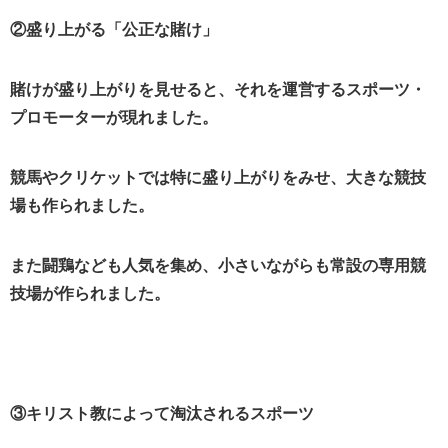
②盛り上がる「公正な賭け」
賭けが盛り上がりを見せると、それを運営するスポーツ・
プロモーターが現れました。
競馬やクリケットでは特に盛り上がりをみせ、大きな競技
場も作られました。
また闘鶏なども人気を集め、小さいながらも常設の専用競
技場が作られました。
③キリスト教によって淘汰されるスポーツ