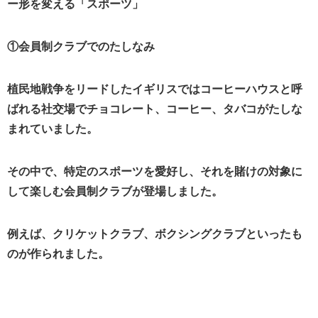
ー形を変える「スポーツ」
①会員制クラブでのたしなみ
植民地戦争をリードしたイギリスではコーヒーハウスと呼
ばれる社交場でチョコレート、コーヒー、タバコがたしな
まれていました。
その中で、特定のスポーツを愛好し、それを賭けの対象に
して楽しむ会員制クラブが登場しました。
例えば、クリケットクラブ、ボクシングクラブといったも
のが作られました。