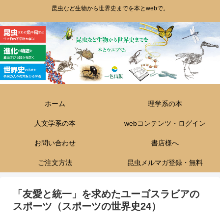
昆虫など生物から世界史までを本とwebで。
ホーム
理学系の本
人文学系の本
webコンテンツ・ログイン
お問い合わせ
書店様へ
ご注文方法
昆虫メルマガ登録・無料
「友愛と統一」を求めたユーゴスラビアの
スポーツ（スポーツの世界史24）