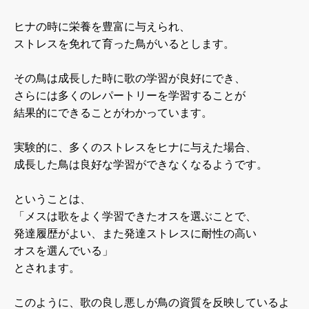
ヒナの時に栄養を豊富に与えられ、
ストレスを免れて育った鳥がいるとします。
その鳥は成長した時に歌の学習が良好にでき、
さらには多くのレパートリーを学習することが
結果的にできることがわかっています。
実験的に、多くのストレスをヒナに与えた場合、
成長した鳥は良好な学習ができなくなるようです。
ということは、
「メスは歌をよく学習できたオスを選ぶことで、
発達履歴がよい、また発達ストレスに耐性の高い
オスを選んでいる」
とされます。
このように、歌の良し悪しが鳥の資質を反映しているよ