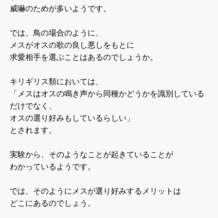
威嚇のためが多いようです。
では、鳥の場合のように、
メスがオスの歌の良し悪しをもとに
求愛相手を選ぶことはあるのでしょうか。
キリギリス類においては、
「メスはオスの鳴き声から同種かどうかを識別している
だけでなく、
オスの選り好みもしているらしい」
とされます。
実験から、そのようなことが起きていることが
わかっているようです。
では、そのようにメスが選り好みするメリットは
どこにあるのでしょう。