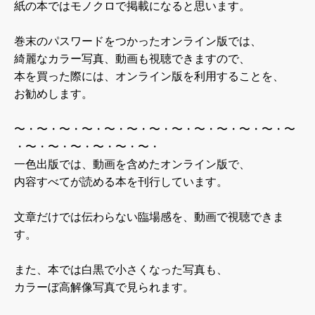
紙の本ではモノクロで掲載になると思います。
巻末のパスワードをつかったオンライン版では、
綺麗なカラー写真、動画も視聴できますので、
本を買った際には、オンライン版を利用することを、
お勧めします。
〜・〜・〜・〜・〜・〜・〜・〜・〜・〜・〜・〜・〜
・〜・〜・〜・〜・〜・〜・
一色出版では、動画を含めたオンライン版で、
内容すべてが読める本を刊行しています。
文章だけでは伝わらない臨場感を、動画で視聴できま
す。
また、本では白黒で小さくなった写真も、
カラーぼ高解像写真で見られます。