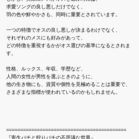
求愛ソングの良し悪しだけでなく、
羽の色や鮮やかさも、同時に重要とされています。
一つの特徴でオスの良し悪しが決まるわけでなく、
それぞれのメスにも好みがあって、
どの特徴を重視するかがオス選びの基準になるとされま
す。
性格、ルックス、年収、学歴など、
人間の女性が男性を選ぶときのように、
他の生き物にも、資質や個性を見極めることは重要で、
さまざまな指標が使われているのかもしれません。
===========================================
『寄生バチと狩りバチの不思議な世界』