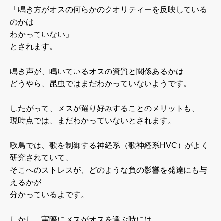
「鳴き方がオスの何らかのクオリティーを反映している
のかは
わかっていない」
とされます。
鳴き声が、鳴いているオスの資質と関係あるかは
どうやら、昆虫ではまだわかっていないようです。
したがって、メスが選り好みすることのメリットも、
現時点では、まだわかっていないとされます。
歌鳥では、歌を制御する神経系（歌神経系HVC）がよく
研究されていて、
そこへのストレスが、どのような負の影響を発達にも与
えるかが
分かっているよです。
しかし、実際にメスがオスを選ぶ時には、