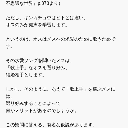
不思議な世界』p.373より）
ただし、キンカチョウはヒトとは違い、
オスのみが発声を学習します。
というのは、オスはメスへの求愛のために歌うためで
す。
その求愛ソングを聞いたメスは、
「歌上手」なオスを選り好み、
結婚相手とします。
しかし、そのように、あえて「歌上手」を選ぶメスに
は、
選り好みすることによって
何かメリットがあるのでしょうか。
この疑問に答える、有名な仮説があります。