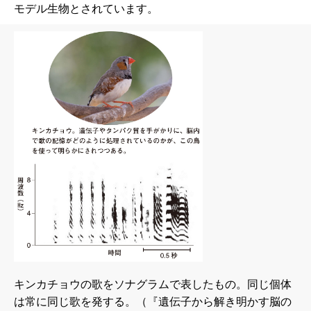
モデル生物とされています。
キンカチョウの歌をソナグラムで表したもの。同じ個体
は常に同じ歌を発する。（『遺伝子から解き明かす脳の